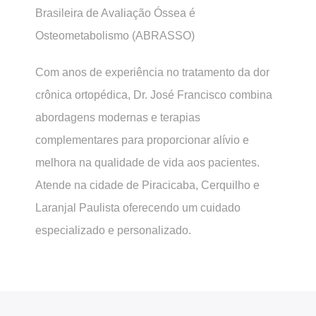
Brasileira de Avaliação Óssea é
Osteometabolismo (ABRASSO)
Com anos de experiência no tratamento da dor
crônica ortopédica, Dr. José Francisco combina
abordagens modernas e terapias
complementares para proporcionar alívio e
melhora na qualidade de vida aos pacientes.
Atende na cidade de Piracicaba, Cerquilho e
Laranjal Paulista oferecendo um cuidado
especializado e personalizado.