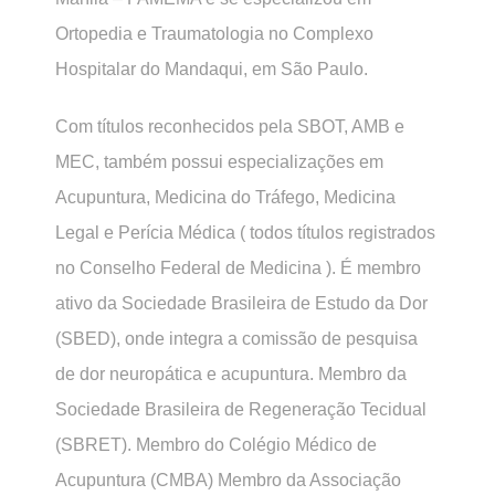
Ortopedia e Traumatologia no Complexo
Hospitalar do Mandaqui, em São Paulo.
Com títulos reconhecidos pela SBOT, AMB e
MEC, também possui especializações em
Acupuntura, Medicina do Tráfego, Medicina
Legal e Perícia Médica ( todos títulos registrados
no Conselho Federal de Medicina ). É membro
ativo da Sociedade Brasileira de Estudo da Dor
(SBED), onde integra a comissão de pesquisa
de dor neuropática e acupuntura. Membro da
Sociedade Brasileira de Regeneração Tecidual
(SBRET). Membro do Colégio Médico de
Acupuntura (CMBA) Membro da Associação