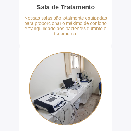
Sala de Tratamento
Nossas salas são totalmente equipadas
para proporcionar o máximo de conforto
e tranquilidade aos pacientes durante o
tratamento.