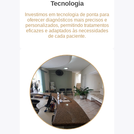
Tecnologia
Investimos em tecnologia de ponta para
oferecer diagnósticos mais precisos e
personalizados, permitindo tratamentos
eficazes e adaptados às necessidades
de cada paciente.