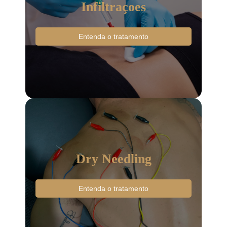
Infiltraçoes
Entenda o tratamento
Dry Needling
Entenda o tratamento