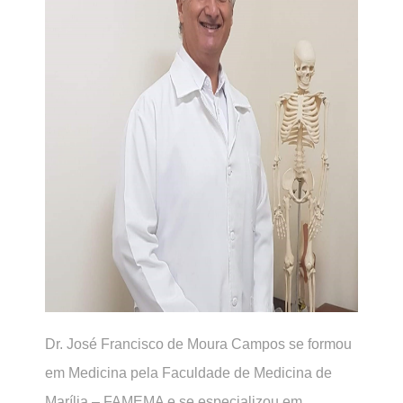
Dr. José Francisco de Moura Campos se formou
em Medicina pela Faculdade de Medicina de
Marília – FAMEMA e se especializou em