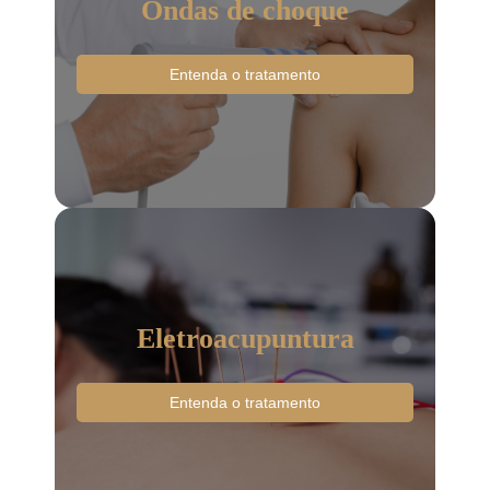
Ondas de choque
Entenda o tratamento
Eletroacupuntura
Entenda o tratamento