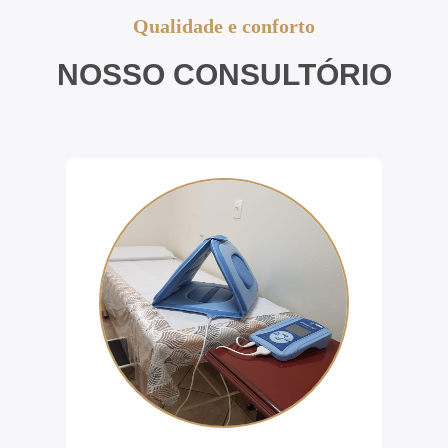
Qualidade e conforto
NOSSO CONSULTÓRIO