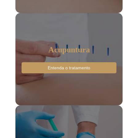
Acupuntura
Entenda o tratamento