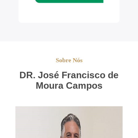
Sobre Nós
DR. José Francisco de
Moura Campos