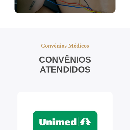
Convênios Médicos
CONVÊNIOS
ATENDIDOS