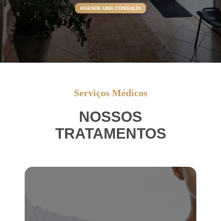
AGENDE UMA CONSULTA
Serviços Médicos
NOSSOS
TRATAMENTOS