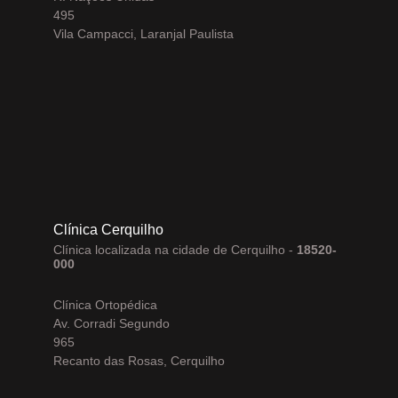
495
Vila Campacci, Laranjal Paulista
Clínica Cerquilho
Clínica localizada na cidade de Cerquilho -
18520-
000
Clínica Ortopédica
Av. Corradi Segundo
965
Recanto das Rosas, Cerquilho