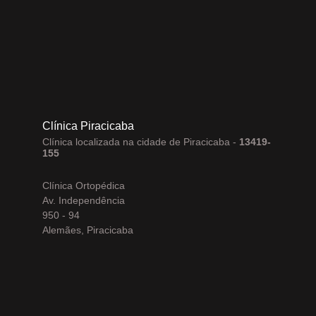
Clínica Piracicaba
Clínica localizada na cidade de Piracicaba -
13419-
155
Clínica Ortopédica
Av. Independência
950 - 94
Alemães, Piracicaba