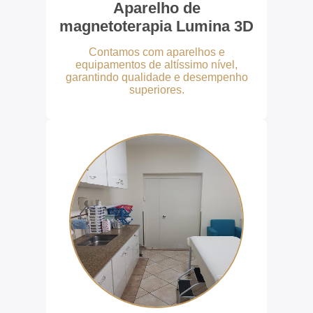
Aparelho de
magnetoterapia Lumina 3D
Contamos com aparelhos e
equipamentos de altíssimo nível,
garantindo qualidade e desempenho
superiores.